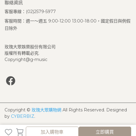
聯絡資訊
客服專線：(02)2579-5977
客服時間：週一～週五 9:00-12:00 13:00-18:00，國定假日與例假
日除外
玫瑰大眾娛樂股份有限公司
版權所有轉載必究.
Copyright@g-music
Copyright ©
玫瑰大眾購物網
All Rights Reserved.
Designed
by
CYBERBIZ
.
加入購物車
立即購買