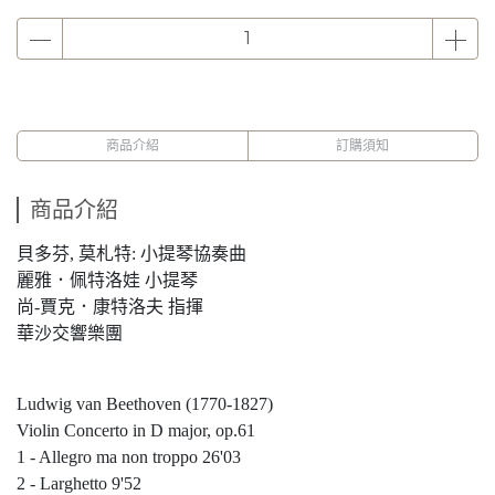
商品介紹
訂購須知
商品介紹
貝多芬, 莫札特: 小提琴協奏曲
麗雅．佩特洛娃 小提琴
尚-賈克．康特洛夫 指揮
華沙交響樂團
Ludwig van Beethoven (1770-1827)
Violin Concerto in D major, op.61
1 - Allegro ma non troppo 26'03
2 - Larghetto 9'52