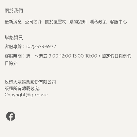
關於我們
最新消息
公司簡介
關於風雲榜
購物須知
隱私政策
客服中心
聯絡資訊
客服專線：(02)2579-5977
客服時間：週一～週五 9:00-12:00 13:00-18:00，國定假日與例假
日除外
玫瑰大眾娛樂股份有限公司
版權所有轉載必究.
Copyright@g-music