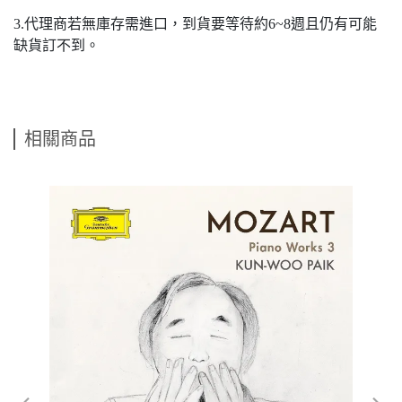
3.代理商若無庫存需進口，到貨要等待約6~8週且仍有可能
缺貨訂不到。
相關商品