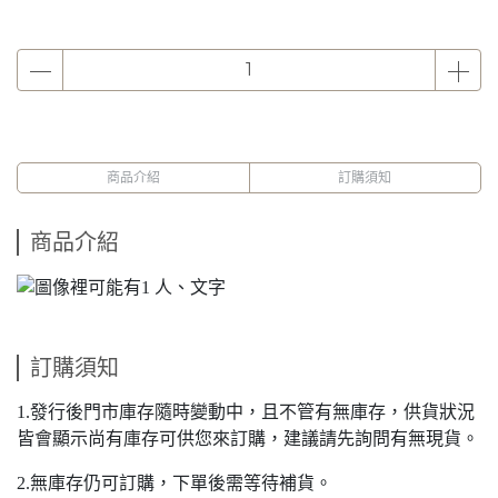
商品介紹
訂購須知
商品介紹
訂購須知
1.發行後門市庫存隨時變動中，且不管有無庫存，供貨狀況
皆會顯示尚有庫存可供您來訂購，建議請先詢問有無現貨。
2.無庫存仍可訂購，下單後需等待補貨。