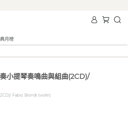
典月榜
伴奏小提琴奏鳴曲與組曲(2CD)/
2CD)/ Fabio Biondi (violin)