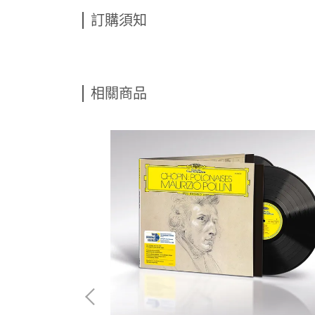
訂購須知
相關商品