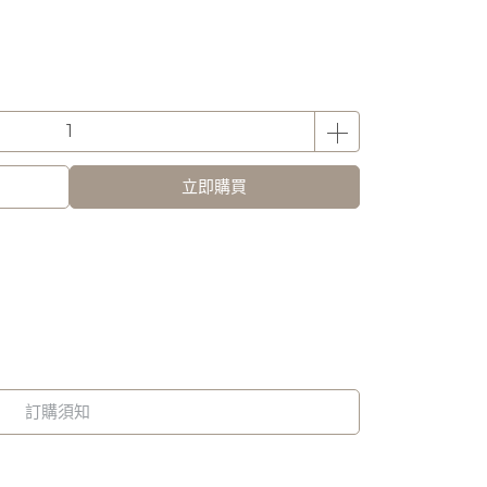
立即購買
訂購須知