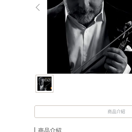
商品介紹
商品介紹