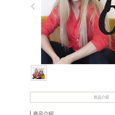
商品介紹
商品介紹