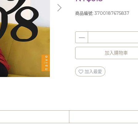
商品編號:
3700187675837
加入購物車
加入最愛