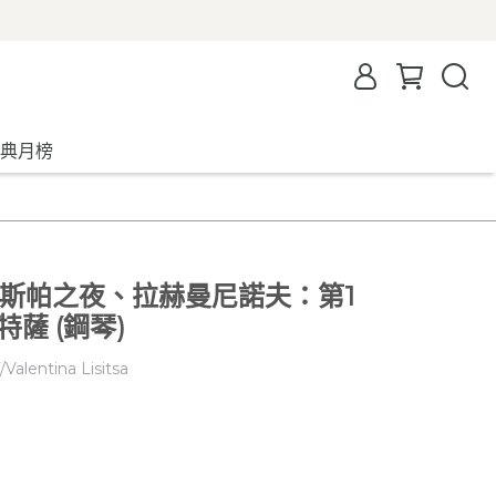
典月榜
：加斯帕之夜、拉赫曼尼諾夫：第1
薩 (鋼琴)
Valentina Lisitsa