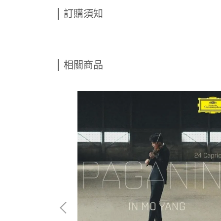
訂購須知
相關商品