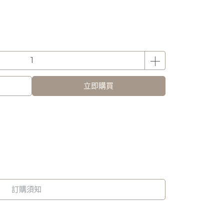
立即購買
訂購須知