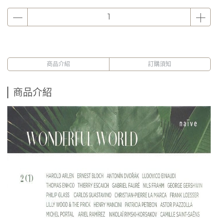
商品介紹
訂購須知
商品介紹