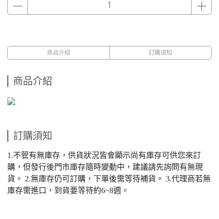
商品介紹
訂購須知
商品介紹
訂購須知
1.不管有無庫存，供貨狀況皆會顯示尚有庫存可供您來訂
購，但發行後門市庫存隨時變動中，建議請先詢問有無現
貨。 2.無庫存仍可訂購，下單後需等待補貨。 3.代理商若無
庫存需進口，到貨要等待約6~8週。