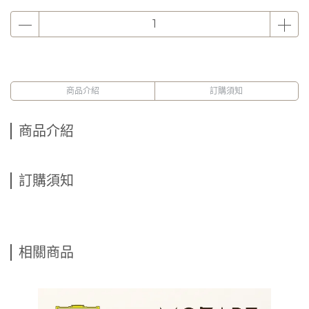
商品介紹
訂購須知
商品介紹
訂購須知
相關商品