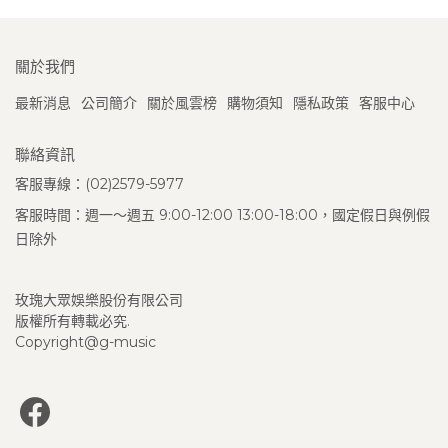
關於我們
最新消息
公司簡介
關於風雲榜
購物須知
隱私政策
客服中心
聯絡資訊
客服專線：(02)2579-5977
客服時間：週一～週五 9:00-12:00 13:00-18:00，國定假日與例假
日除外
玫瑰大眾娛樂股份有限公司
版權所有轉載必究.
Copyright@g-music