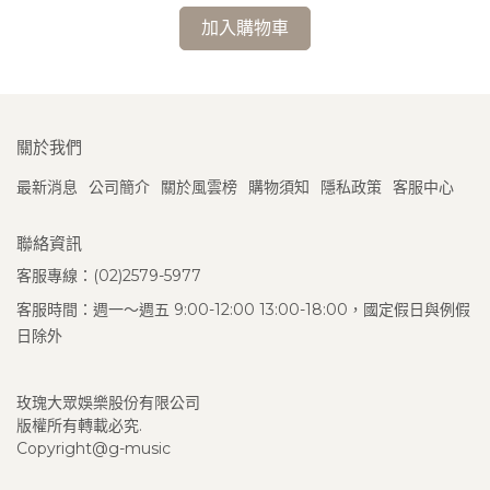
加入購物車
關於我們
最新消息
公司簡介
關於風雲榜
購物須知
隱私政策
客服中心
聯絡資訊
客服專線：(02)2579-5977
客服時間：週一～週五 9:00-12:00 13:00-18:00，國定假日與例假
日除外
玫瑰大眾娛樂股份有限公司
版權所有轉載必究.
Copyright@g-music