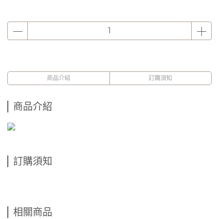
商品介紹
訂購須知
商品介紹
訂購須知
相關商品