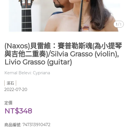
1
/
1
(Naxos)貝雷維：賽普勒斯魂(為小提琴
與吉他二重奏)/Silvia Grasso (violin),
Livio Grasso (guitar)
Kemal Belevi: Cypriana
滾石
2022-07-20
定價
NT$348
商品編號:
747313910472