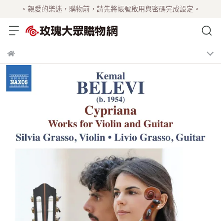
。親愛的樂迷，購物前，請先將帳號啟用與密碼完成設定。