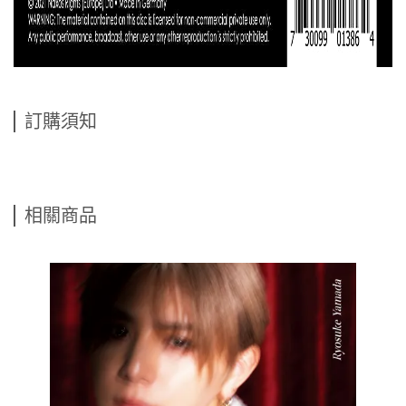
訂購須知
相關商品