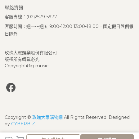
聯絡資訊
客服專線：(02)2579-5977
客服時間：週一～週五 9:00-12:00 13:00-18:00，國定假日與例假
日除外
玫瑰大眾娛樂股份有限公司
版權所有轉載必究.
Copyright@g-music
Copyright ©
玫瑰大眾購物網
All Rights Reserved.
Designed
by
CYBERBIZ
.