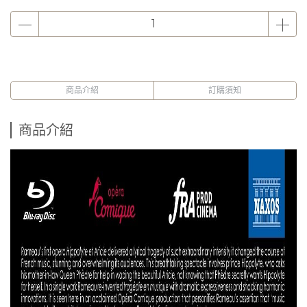
商品介紹
訂購須知
商品介紹