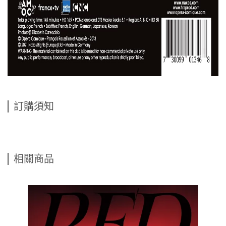
訂購須知
相關商品