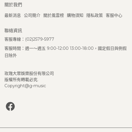
關於我們
最新消息
公司簡介
關於風雲榜
購物須知
隱私政策
客服中心
聯絡資訊
客服專線：(02)2579-5977
客服時間：週一～週五 9:00-12:00 13:00-18:00，國定假日與例假
日除外
玫瑰大眾娛樂股份有限公司
版權所有轉載必究.
Copyright@g-music