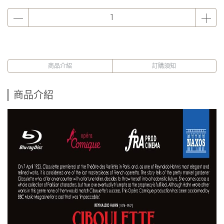
商品介紹
訂購須知
商品介紹