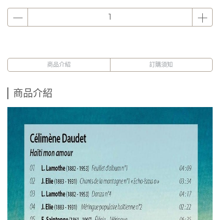
商品介紹
訂購須知
商品介紹