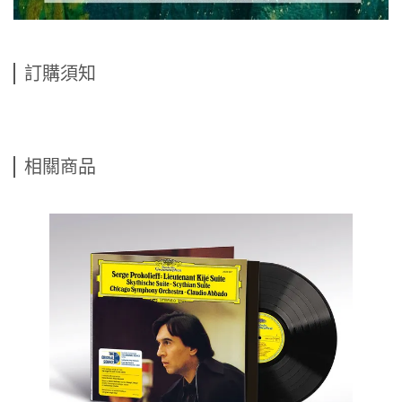
訂購須知
相關商品