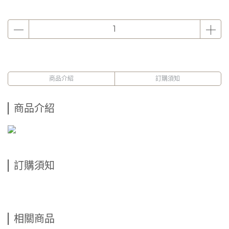
商品介紹
訂購須知
商品介紹
訂購須知
相關商品