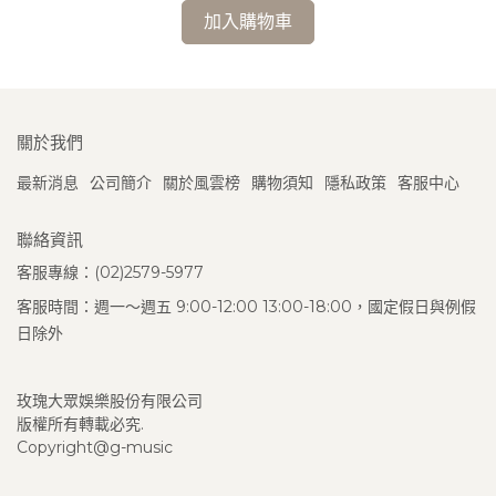
加入購物車
關於我們
最新消息
公司簡介
關於風雲榜
購物須知
隱私政策
客服中心
聯絡資訊
客服專線：(02)2579-5977
客服時間：週一～週五 9:00-12:00 13:00-18:00，國定假日與例假
日除外
玫瑰大眾娛樂股份有限公司
版權所有轉載必究.
Copyright@g-music