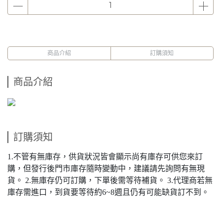
商品介紹
訂購須知
商品介紹
訂購須知
1.不管有無庫存，供貨狀況皆會顯示尚有庫存可供您來訂
購，但發行後門市庫存隨時變動中，建議請先詢問有無現
貨。 2.無庫存仍可訂購，下單後需等待補貨。 3.代理商若無
庫存需進口，到貨要等待約6~8週且仍有可能缺貨訂不到。