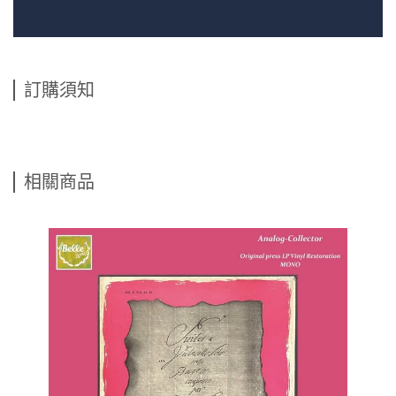
訂購須知
相關商品