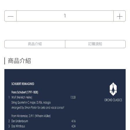
商品介紹
訂購須知
商品介紹