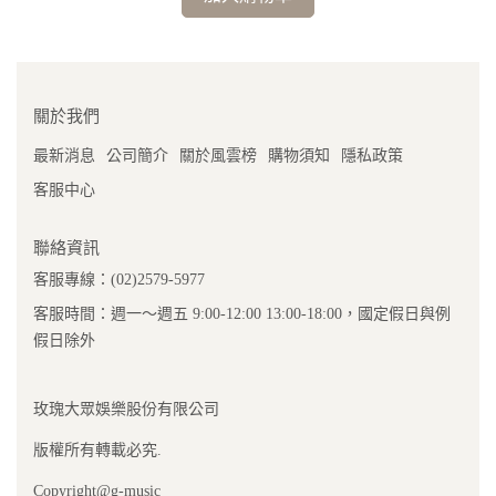
關於我們
最新消息
公司簡介
關於風雲榜
購物須知
隱私政策
客服中心
聯絡資訊
客服專線：(02)2579-5977
客服時間：週一～週五 9:00-12:00 13:00-18:00，國定假日與例
假日除外
玫瑰大眾娛樂股份有限公司
版權所有轉載必究.
Copyright@g-music