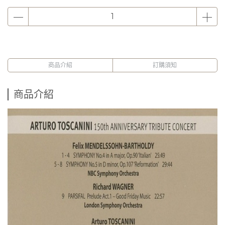
商品介紹
訂購須知
商品介紹