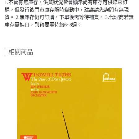
1.不管有無庫存，供貨狀況皆會顯示尚有庫存可供您來訂
購，但發行後門市庫存隨時變動中，建議請先詢問有無現
貨。 2.無庫存仍可訂購，下單後需等待補貨。 3.代理商若無
庫存需進口，到貨要等待約6~8週。
相關商品