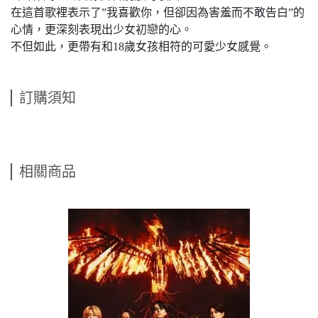
在這首歌裡表示了”我喜歡你，但卻因為害羞而不敢告白”的
心情，更深刻表現出少女初戀的心。
不但如此，更帶有和18歲女孩相符的可愛少女感覺。
訂購須知
相關商品