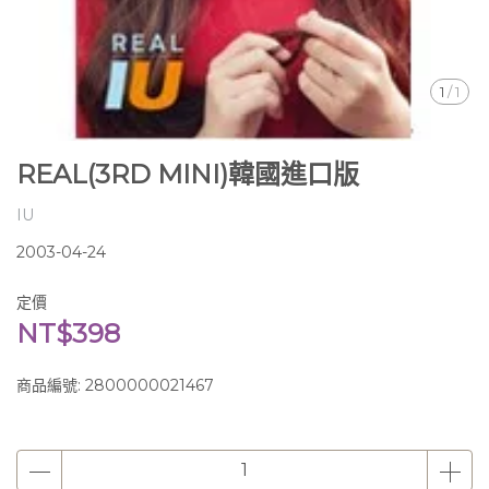
1
/
1
REAL(3RD MINI)韓國進口版
IU
2003-04-24
定價
NT$398
商品編號:
2800000021467