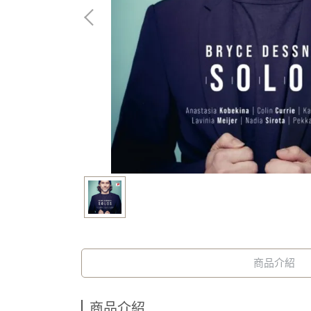
商品介紹
商品介紹