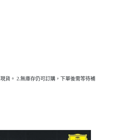
貨。 2.無庫存仍可訂購，下單後需等待補