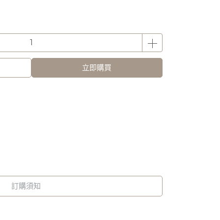
立即購買
訂購須知