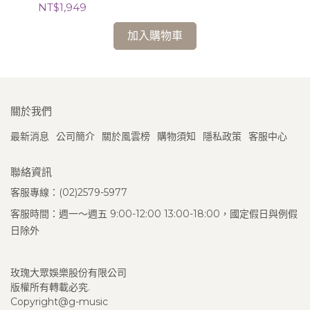
錄音
NT$1,949
NT
加入購物車
關於我們
最新消息
公司簡介
關於風雲榜
購物須知
隱私政策
客服中心
聯絡資訊
客服專線：(02)2579-5977
客服時間：週一～週五 9:00-12:00 13:00-18:00，國定假日與例假
日除外
玫瑰大眾娛樂股份有限公司
版權所有轉載必究.
Copyright@g-music