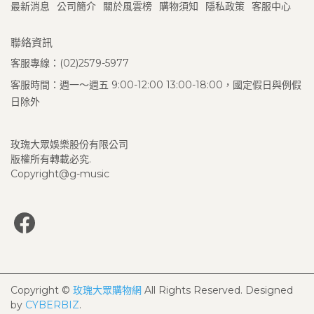
最新消息
公司簡介
關於風雲榜
購物須知
隱私政策
客服中心
聯絡資訊
客服專線：(02)2579-5977
客服時間：週一～週五 9:00-12:00 13:00-18:00，國定假日與例假
日除外
玫瑰大眾娛樂股份有限公司
版權所有轉載必究.
Copyright@g-music
Copyright ©
玫瑰大眾購物網
All Rights Reserved.
Designed
by
CYBERBIZ
.