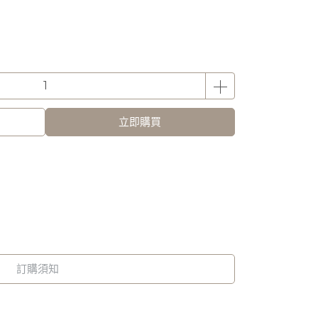
立即購買
訂購須知