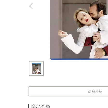
商品介紹
商品介紹