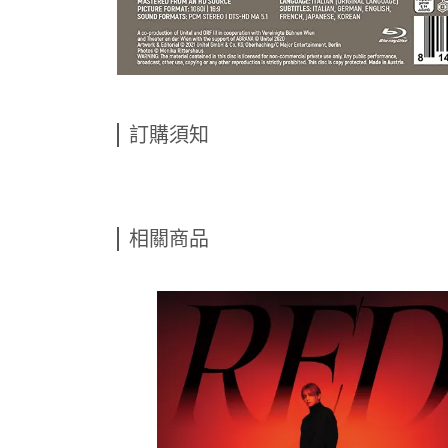
訂購須知
相關商品