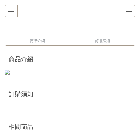
商品介紹
訂購須知
商品介紹
訂購須知
相關商品