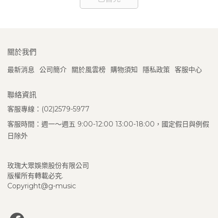
關於我們
最新消息
公司簡介
關於風雲榜
購物須知
隱私政策
客服中心
聯絡資訊
客服專線：(02)2579-5977
客服時間：週一～週五 9:00-12:00 13:00-18:00，國定假日與例假
日除外
玫瑰大眾娛樂股份有限公司
版權所有轉載必究.
Copyright@g-music