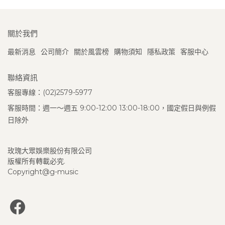
關於我們
最新消息
公司簡介
關於風雲榜
購物須知
隱私政策
客服中心
聯絡資訊
客服專線：(02)2579-5977
客服時間：週一～週五 9:00-12:00 13:00-18:00，國定假日與例假
日除外
玫瑰大眾娛樂股份有限公司
版權所有轉載必究.
Copyright@g-music