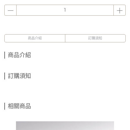
商品介紹
訂購須知
商品介紹
訂購須知
相關商品