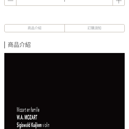
商品介紹
訂購須知
商品介紹