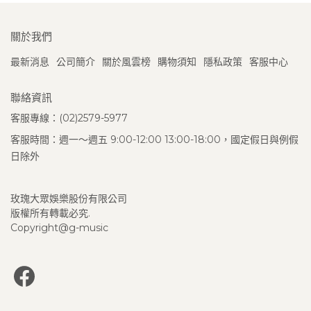
關於我們
最新消息
公司簡介
關於風雲榜
購物須知
隱私政策
客服中心
聯絡資訊
客服專線：(02)2579-5977
客服時間：週一～週五 9:00-12:00 13:00-18:00，國定假日與例假
日除外
玫瑰大眾娛樂股份有限公司
版權所有轉載必究.
Copyright@g-music