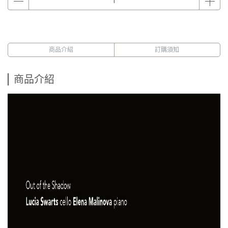
商品介紹
訂購須知
商品介紹