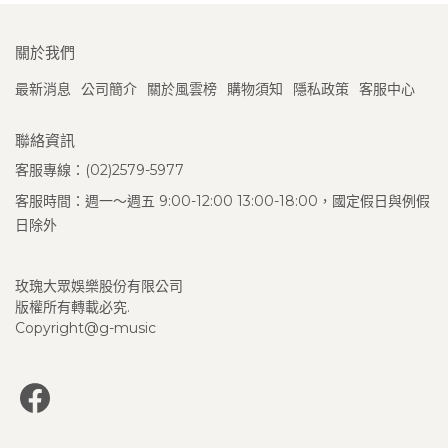
關於我們
最新消息
公司簡介
關於風雲榜
購物須知
隱私政策
客服中心
聯絡資訊
客服專線：(02)2579-5977
客服時間：週一～週五 9:00-12:00 13:00-18:00，國定假日與例假
日除外
玫瑰大眾娛樂股份有限公司
版權所有轉載必究.
Copyright@g-music