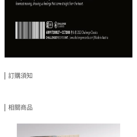
訂購須知
相關商品