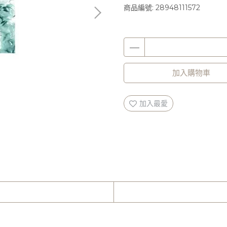
商品編號:
28948111572
加入購物車
加入最愛