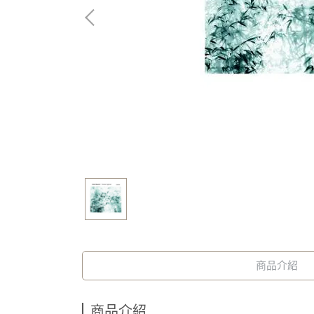
商品介紹
商品介紹