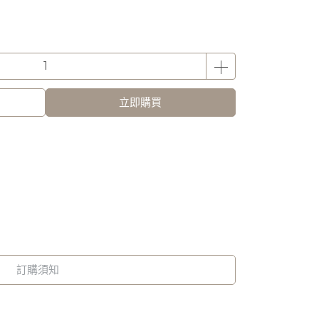
立即購買
訂購須知