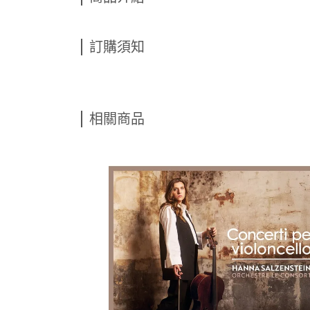
訂購須知
相關商品