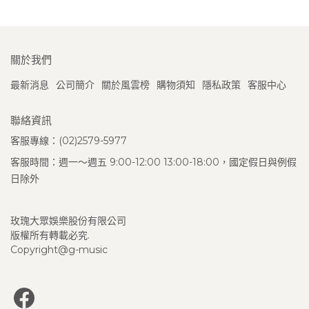
關於我們
最新消息
公司簡介
關於風雲榜
購物須知
隱私政策
客服中心
聯絡資訊
客服專線：(02)2579-5977
客服時間：週一～週五 9:00-12:00 13:00-18:00，國定假日與例假
日除外
玫瑰大眾娛樂股份有限公司
版權所有轉載必究.
Copyright@g-music