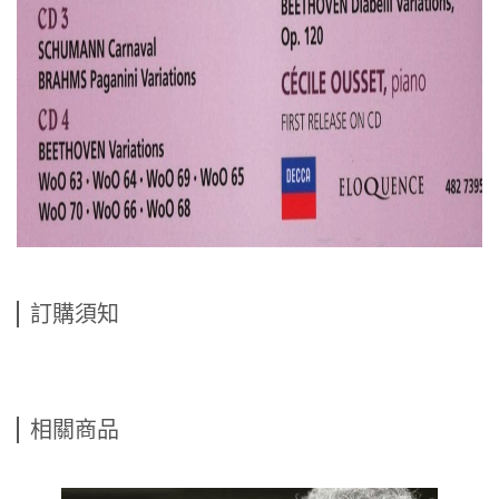
訂購須知
相關商品