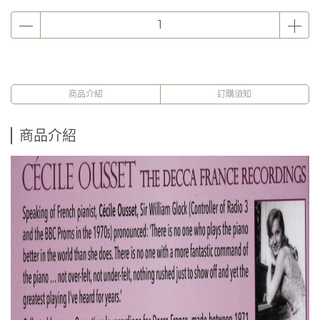
商品介紹
訂購須知
商品介紹