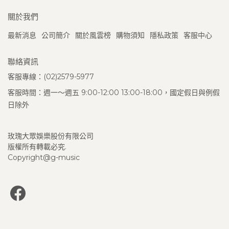
關於我們
最新消息
公司簡介
關於風雲榜
購物須知
隱私政策
客服中心
聯絡資訊
客服專線：(02)2579-5977
客服時間：週一～週五 9:00-12:00 13:00-18:00，國定假日與例假
日除外
玫瑰大眾娛樂股份有限公司
版權所有轉載必究.
Copyright@g-music