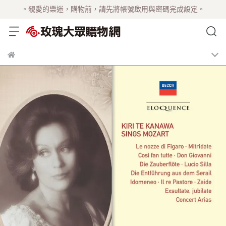
。親愛的樂迷，購物前，請先將帳號啟用與密碼完成設定。