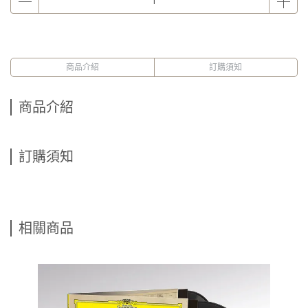
商品介紹
訂購須知
商品介紹
訂購須知
相關商品