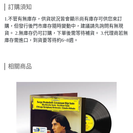
訂購須知
1.不管有無庫存，供貨狀況皆會顯示尚有庫存可供您來訂
購，但發行後門市庫存隨時變動中，建議請先詢問有無現
貨。 2.無庫存仍可訂購，下單後需等待補貨。 3.代理商若無
庫存需進口，到貨要等待約6~8週。
相關商品