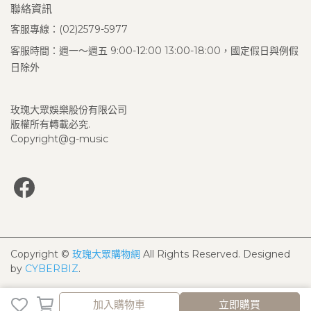
聯絡資訊
客服專線：(02)2579-5977
客服時間：週一～週五 9:00-12:00 13:00-18:00，國定假日與例假
日除外
玫瑰大眾娛樂股份有限公司
版權所有轉載必究.
Copyright@g-music
Copyright ©
玫瑰大眾購物網
All Rights Reserved.
Designed
by
CYBERBIZ
.
加入購物車
立即購買