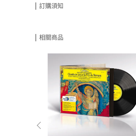
訂購須知
相關商品