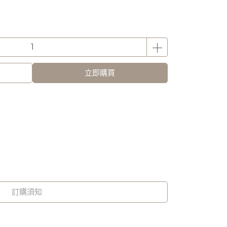
立即購買
訂購須知