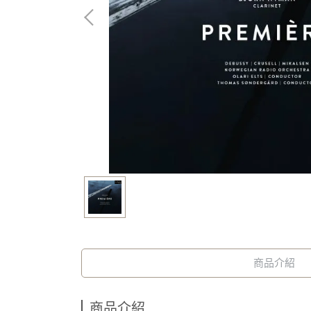
商品介紹
商品介紹