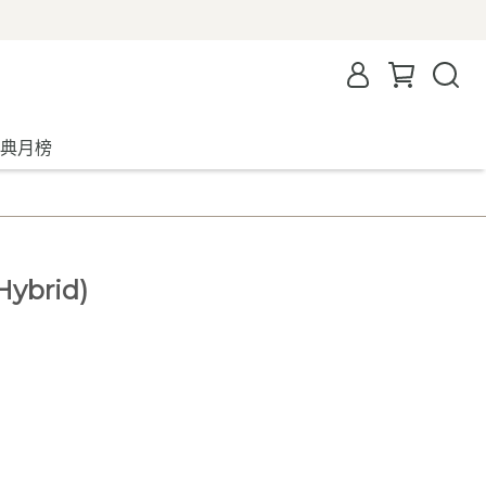
典月榜
Hybrid)