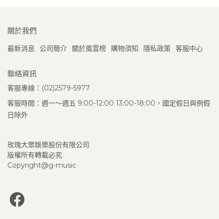
關於我們
最新消息
公司簡介
關於風雲榜
購物須知
隱私政策
客服中心
聯絡資訊
客服專線：(02)2579-5977
客服時間：週一～週五 9:00-12:00 13:00-18:00，國定假日與例假
日除外
玫瑰大眾娛樂股份有限公司
版權所有轉載必究.
Copyright@g-music