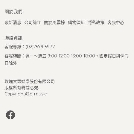
關於我們
最新消息
公司簡介
關於風雲榜
購物須知
隱私政策
客服中心
聯絡資訊
客服專線：(02)2579-5977
客服時間：週一～週五 9:00-12:00 13:00-18:00，國定假日與例假
日除外
玫瑰大眾娛樂股份有限公司
版權所有轉載必究.
Copyright@g-music