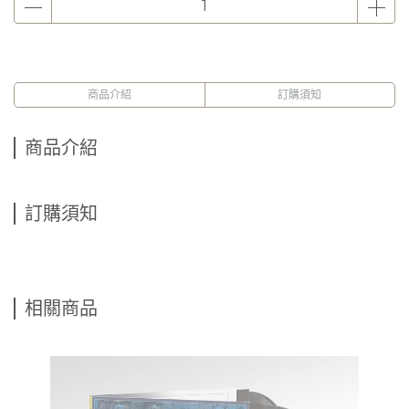
商品介紹
訂購須知
商品介紹
訂購須知
相關商品