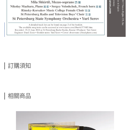
訂購須知
相關商品