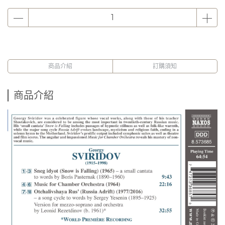
商品介紹
訂購須知
商品介紹