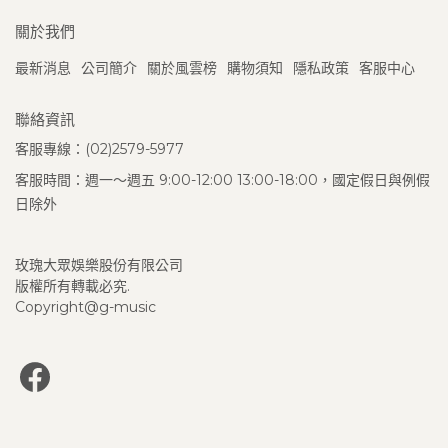
關於我們
最新消息
公司簡介
關於風雲榜
購物須知
隱私政策
客服中心
聯絡資訊
客服專線：(02)2579-5977
客服時間：週一～週五 9:00-12:00 13:00-18:00，國定假日與例假
日除外
玫瑰大眾娛樂股份有限公司
版權所有轉載必究.
Copyright@g-music