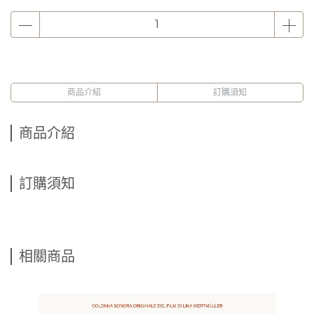
商品介紹
訂購須知
商品介紹
訂購須知
相關商品