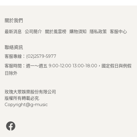
關於我們
最新消息
公司簡介
關於風雲榜
購物須知
隱私政策
客服中心
聯絡資訊
客服專線：(02)2579-5977
客服時間：週一～週五 9:00-12:00 13:00-18:00，國定假日與例假
日除外
玫瑰大眾娛樂股份有限公司
版權所有轉載必究.
Copyright@g-music