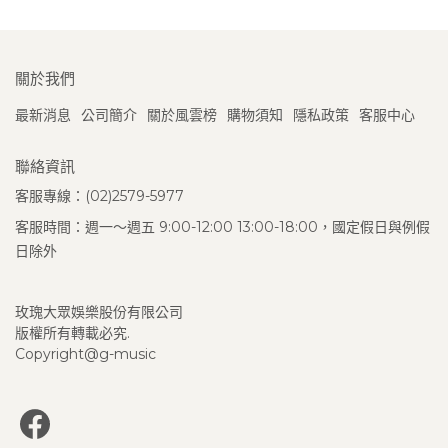
關於我們
最新消息
公司簡介
關於風雲榜
購物須知
隱私政策
客服中心
聯絡資訊
客服專線：(02)2579-5977
客服時間：週一～週五 9:00-12:00 13:00-18:00，國定假日與例假
日除外
玫瑰大眾娛樂股份有限公司
版權所有轉載必究.
Copyright@g-music