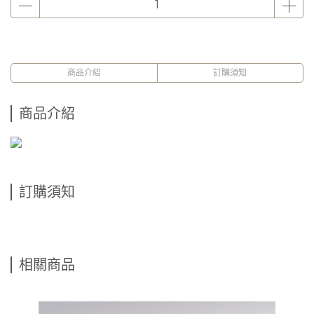
商品介紹
訂購須知
商品介紹
訂購須知
相關商品