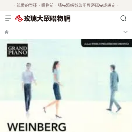
。親愛的樂迷，購物前，請先將帳號啟用與密碼完成設定。