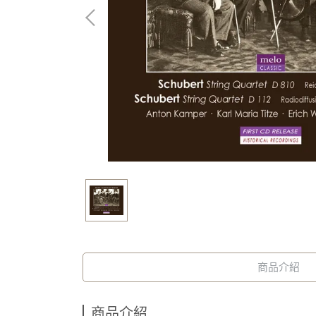
商品介紹
商品介紹