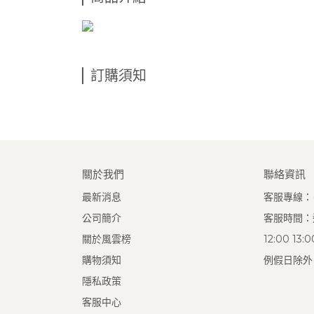
訂購須知
關於我們
聯絡資訊
最新消息
客服專線：(0
公司簡介
客服時間：週
關於風雲榜
12:00 13
購物須知
例假日除外
隱私政策
客服中心