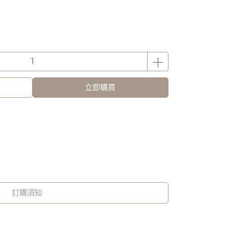
立即購買
訂購須知