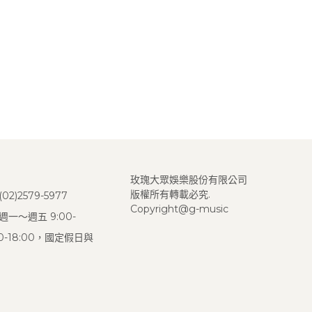
玫瑰大眾娛樂股份有限公司
版權所有轉載必究.
2)2579-5977
Copyright@g-music
一～週五 9:00-
:00-18:00，國定假日與